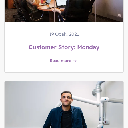
19 Ocak, 2021
Customer Story: Monday
Read more