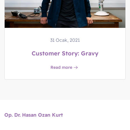
31 Ocak, 2021
Customer Story: Gravy
Read more
Op. Dr. Hasan Ozan Kurt