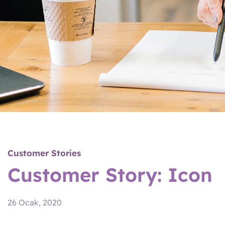
Customer Stories
Customer Story: Icon
26 Ocak, 2020