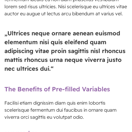
lorem sed risus ultricies. Nisi scelerisque eu ultrices vitae
auctor eu augue ut lectus arcu bibendum at varius vel.
„Ultrices neque ornare aenean euismod
elementum nisi quis eleifend quam
adipiscing vitae proin sagittis nisl rhoncus
mattis rhoncus urna neque viverra justo
nec ultrices dui.“
The Benefits of Pre-filled Variables
Facilisi etiam dignissim diam quis enim lobortis
scelerisque fermentum dui faucibus in ornare quam
viverra orci sagittis eu volutpat odio.